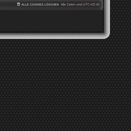
Alle Zeiten sind
UTC+02:00
ALLE COOKIES LÖSCHEN