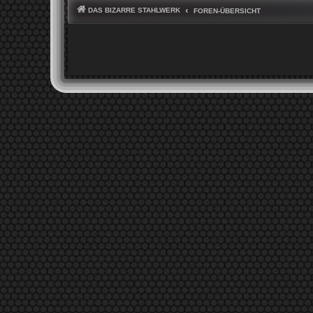
DAS BIZARRE STAHLWERK
FOREN-ÜBERSICHT