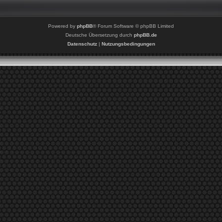
Powered by
phpBB
® Forum Software © phpBB Limited
Deutsche Übersetzung durch
phpBB.de
Datenschutz
|
Nutzungsbedingungen