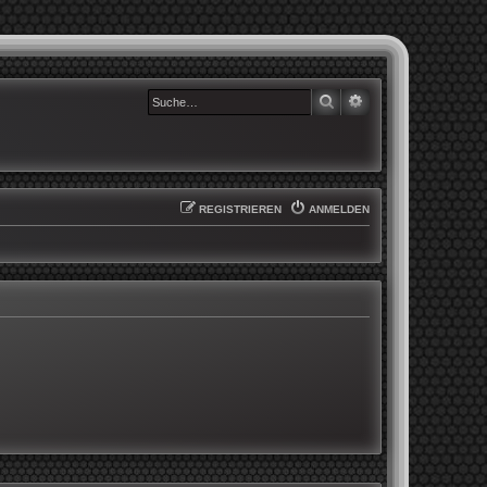
SUCHE
ERWEITERTE SUCHE
REGISTRIEREN
ANMELDEN