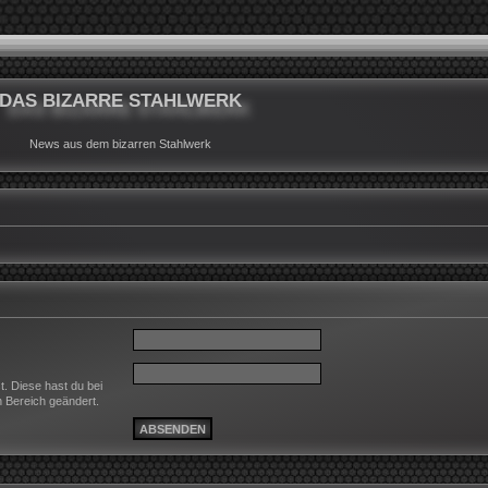
DAS BIZARRE STAHLWERK
News aus dem bizarren Stahlwerk
t. Diese hast du bei
n Bereich geändert.