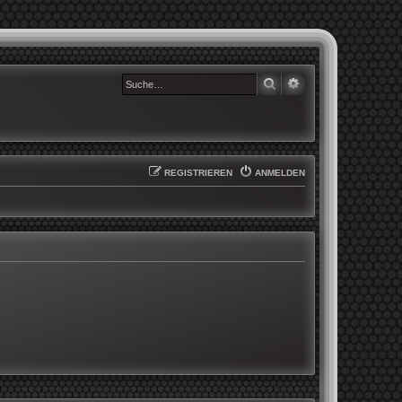
SUCHE
ERWEITERTE SUCHE
REGISTRIEREN
ANMELDEN