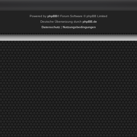
Powered by
phpBB
® Forum Software © phpBB Limited
Deutsche Übersetzung durch
phpBB.de
Datenschutz
|
Nutzungsbedingungen