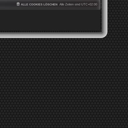
Alle Zeiten sind
UTC+02:00
ALLE COOKIES LÖSCHEN