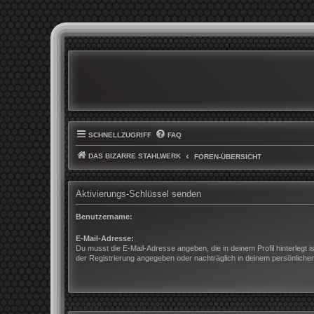
SCHNELLZUGRIFF
FAQ
DAS BIZARRE STAHLWERK
FOREN-ÜBERSICHT
Aktivierungs-Schlüssel senden
Benutzername:
E-Mail-Adresse:
Du musst die E-Mail-Adresse angeben, die in deinem Profil hinterlegt is
der Registrierung angegeben oder nachträglich in deinem persönliche