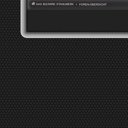
DAS BIZARRE STAHLWERK
FOREN-ÜBERSICHT