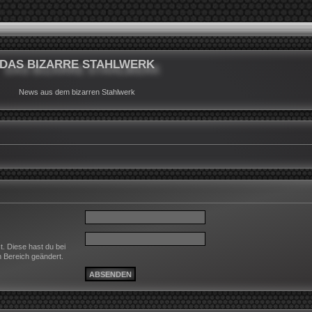
DAS BIZARRE STAHLWERK
News aus dem bizarren Stahlwerk
t. Diese hast du bei
n Bereich geändert.