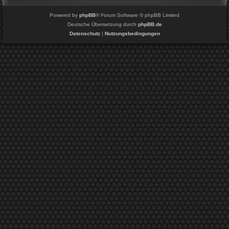
Powered by
phpBB
® Forum Software © phpBB Limited
Deutsche Übersetzung durch
phpBB.de
Datenschutz
|
Nutzungsbedingungen