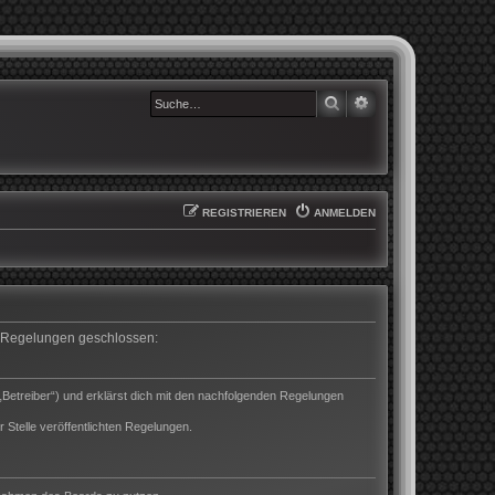
SUCHE
ERWEITERTE SUCHE
REGISTRIEREN
ANMELDEN
en Regelungen geschlossen:
„Betreiber“) und erklärst dich mit den nachfolgenden Regelungen
 Stelle veröffentlichten Regelungen.