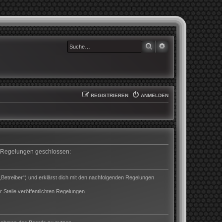
SUCHE
ERWEITERTE SUCHE
REGISTRIEREN
ANMELDEN
en Regelungen geschlossen:
„Betreiber“) und erklärst dich mit den nachfolgenden Regelungen
 Stelle veröffentlichten Regelungen.