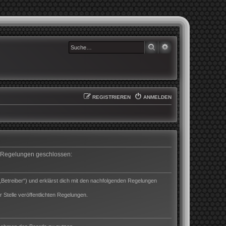
SUCHE
ERWEITERTE SUCHE
REGISTRIEREN
ANMELDEN
en Regelungen geschlossen:
„Betreiber“) und erklärst dich mit den nachfolgenden Regelungen
 Stelle veröffentlichten Regelungen.