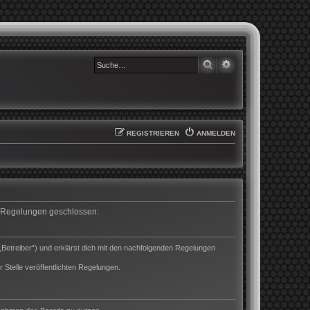
SUCHE
ERWEITERTE SUCHE
REGISTRIEREN
ANMELDEN
en Regelungen geschlossen:
„Betreiber“) und erklärst dich mit den nachfolgenden Regelungen
 Stelle veröffentlichten Regelungen.