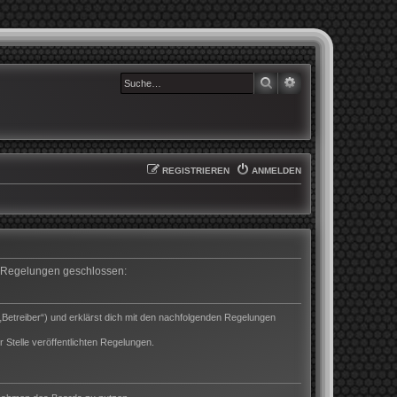
SUCHE
ERWEITERTE SUCHE
REGISTRIEREN
ANMELDEN
en Regelungen geschlossen:
„Betreiber“) und erklärst dich mit den nachfolgenden Regelungen
 Stelle veröffentlichten Regelungen.