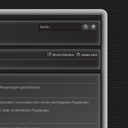
SUCHE
ERWEITERTE SUCHE
REGISTRIEREN
ANMELDEN
en Regelungen geschlossen:
„Betreiber“) und erklärst dich mit den nachfolgenden Regelungen
 Stelle veröffentlichten Regelungen.