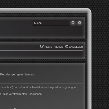
SUCHE
ERWEITERTE SUCHE
REGISTRIEREN
ANMELDEN
en Regelungen geschlossen:
„Betreiber“) und erklärst dich mit den nachfolgenden Regelungen
 Stelle veröffentlichten Regelungen.