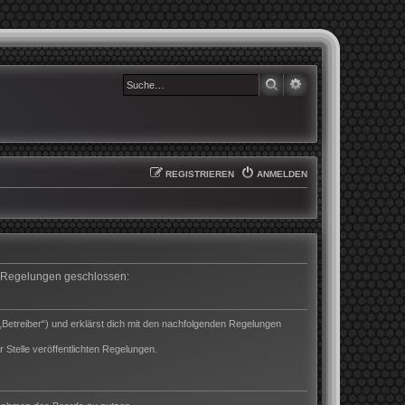
SUCHE
ERWEITERTE SUCHE
REGISTRIEREN
ANMELDEN
en Regelungen geschlossen:
„Betreiber“) und erklärst dich mit den nachfolgenden Regelungen
 Stelle veröffentlichten Regelungen.