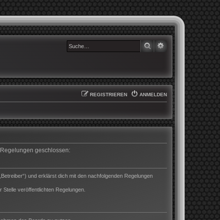
SUCHE
ERWEITERTE SUCHE
REGISTRIEREN
ANMELDEN
en Regelungen geschlossen:
„Betreiber“) und erklärst dich mit den nachfolgenden Regelungen
 Stelle veröffentlichten Regelungen.