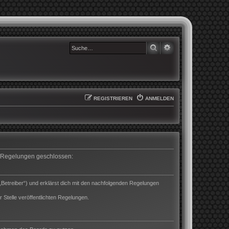
SUCHE
ERWEITERTE SUCHE
REGISTRIEREN
ANMELDEN
en Regelungen geschlossen:
„Betreiber“) und erklärst dich mit den nachfolgenden Regelungen
 Stelle veröffentlichten Regelungen.