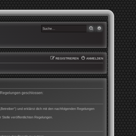
SUCHE
ERWEITERTE SUCHE
REGISTRIEREN
ANMELDEN
en Regelungen geschlossen:
„Betreiber“) und erklärst dich mit den nachfolgenden Regelungen
 Stelle veröffentlichten Regelungen.