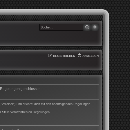
SUCHE
ERWEITERTE SUCHE
REGISTRIEREN
ANMELDEN
en Regelungen geschlossen:
„Betreiber“) und erklärst dich mit den nachfolgenden Regelungen
 Stelle veröffentlichten Regelungen.