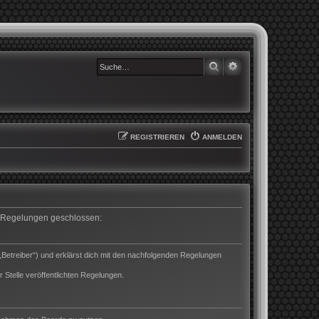
SUCHE
ERWEITERTE SUCHE
REGISTRIEREN
ANMELDEN
en Regelungen geschlossen:
„Betreiber“) und erklärst dich mit den nachfolgenden Regelungen
 Stelle veröffentlichten Regelungen.