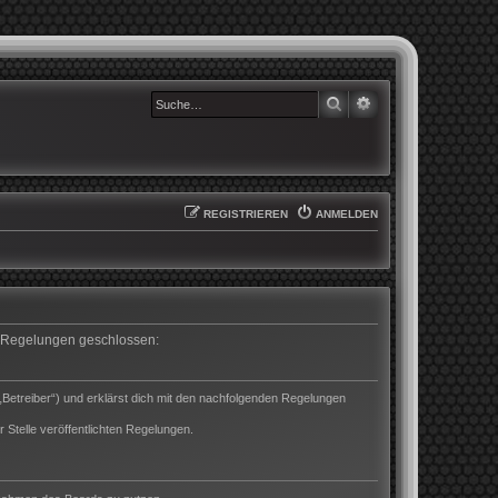
SUCHE
ERWEITERTE SUCHE
REGISTRIEREN
ANMELDEN
en Regelungen geschlossen:
„Betreiber“) und erklärst dich mit den nachfolgenden Regelungen
 Stelle veröffentlichten Regelungen.