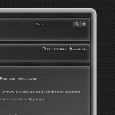
SUCHE
ERWEITERTE SUCHE
REGISTRIEREN
ANMELDEN
en Regelungen geschlossen:
„Betreiber“) und erklärst dich mit den nachfolgenden Regelungen
 Stelle veröffentlichten Regelungen.