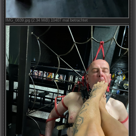
IMG_0839.jpg (2.34 MiB) 10407 mal betrachtet