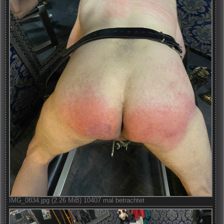
IMG_0834.jpg (2.26 MiB) 10407 mal betrachtet