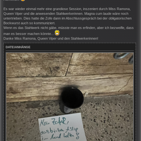
Es war wieder einmal mehr eine grandiose Session, inszeniert durch Miss Ramona,
Queen Viper und die anwesenden Stahlwerkerinnen. Magna cum laude wäre noch
untertrieben. Dies hatte die Zofe dann im Abschlussgespräch bei der obligatorischen
Bockwurst auch so kommuniziert.
Wenn es das Stahlwerk nicht gäbe, müsste man es erfinden, aber ich bezweifle, dass
man es besser machen könnte...
Danke Miss Ramona, Queen Viper und den Stahlwerkerinnen!
DATEIANHÄNGE