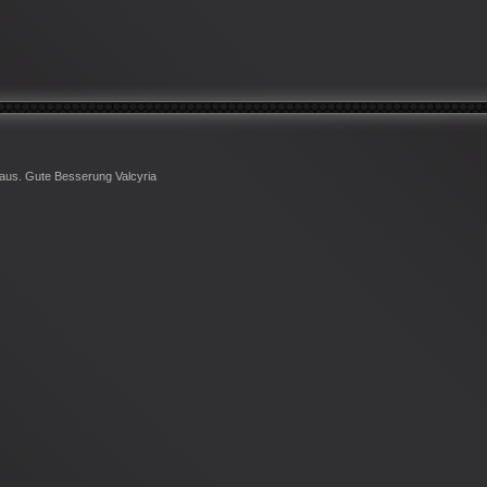
 aus. Gute Besserung Valcyria