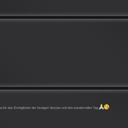
a für das Ermöglichen der heutigen Session und den wundervollen Tag