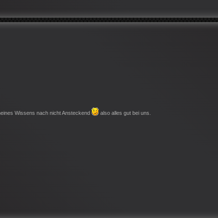
 meines Wissens nach nicht Ansteckend
also alles gut bei uns.