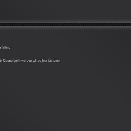
fallen.
Verfügung steht werden wir es hier kundtun.