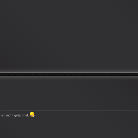
man nicht getan hat.