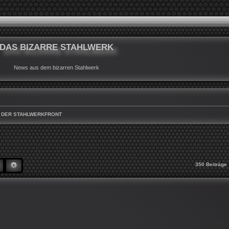
DAS BIZARRE STAHLWERK
News aus dem bizarren Stahlwerk
 DER STAHLWERKFRONT
SUCHE
ERWEITERTE SUCHE
350 Beiträge