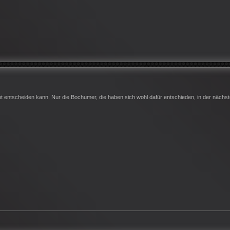
icht entscheiden kann. Nur die Bochumer, die haben sich wohl dafür entschieden, in der nächs