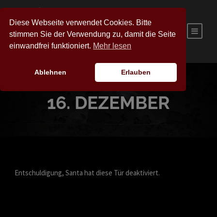
Diese Webseite verwendet Cookies. Bitte
stimmen Sie der Verwendung zu, damit die Seite
einwandfrei funktioniert.
Mehr lesen
Ablehnen
Erlauben
16. DEZEMBER
Entschuldigung, Santa hat diese Tür deaktiviert.