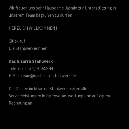
Wir freuen uns sehr Hausdame Jasmin zur Unterstützung in
unserem Team begrüßen zu dürfen
HERZLICH WILLKOMMEN !
Glück auf
Die Stahlwerkerinnen
Das bizarre Stahlwerk
Telefon.: 0234 / 95082344
E-Mail:
team@dasbizarrestahlwerk.de
Die Damen im bizarren Stahlwerk bieten alle
Serviceleistungen in Eigenverantwortung und auf eigene
Rechnung an!