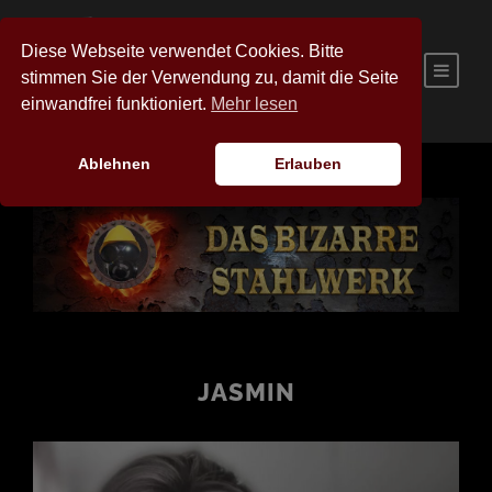
Diese Webseite verwendet Cookies. Bitte
stimmen Sie der Verwendung zu, damit die Seite
einwandfrei funktioniert.
Mehr lesen
Ablehnen
Erlauben
JASMIN