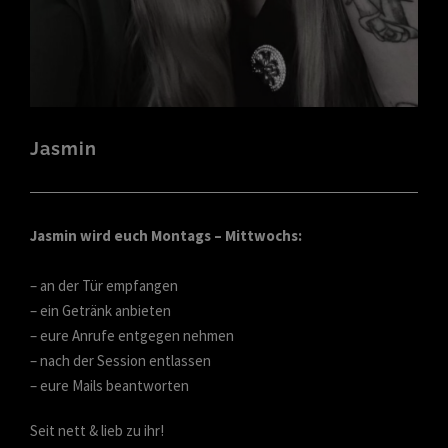
Jasmin
Jasmin wird euch Montags – Mittwochs:
– an der Tür empfangen
– ein Getränk anbieten
– eure Anrufe entgegen nehmen
– nach der Session entlassen
– eure Mails beantworten
Seit nett & lieb zu ihr!