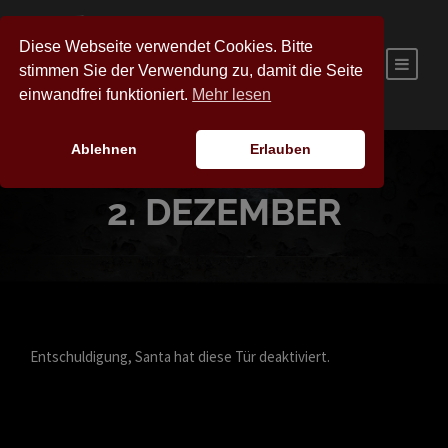
Diese Webseite verwendet Cookies. Bitte
stimmen Sie der Verwendung zu, damit die Seite
einwandfrei funktioniert.
Mehr lesen
Ablehnen
Erlauben
2. DEZEMBER
Entschuldigung, Santa hat diese Tür deaktiviert.