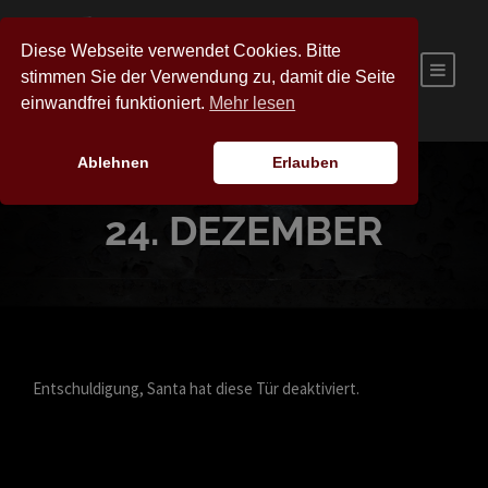
Diese Webseite verwendet Cookies. Bitte
stimmen Sie der Verwendung zu, damit die Seite
einwandfrei funktioniert.
Mehr lesen
Ablehnen
Erlauben
24. DEZEMBER
Entschuldigung, Santa hat diese Tür deaktiviert.