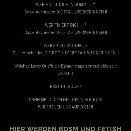
WER HÜLLT DICH IN GUMMI … ?
Das entscheiden DIE STAHLWERKERINNEN !!
WER FIXIERT DICH… ?
Das entscheiden DIE STAHLWERKERINNEN !!
WER SPIELT MIT DIR…?
Das entscheiden DIE BOCHUMER STAHLWERKERINNEN !!
Welches Latex Outfit die Damen tragen entscheiden sie
selbst !!
HAST DU BOCK ?
DANN MELD DICH BEI UNS IN BOCHUM.
WIR FREUEN UNS AUF DICH !!
HIER WERDEN BDSM UND FETISH