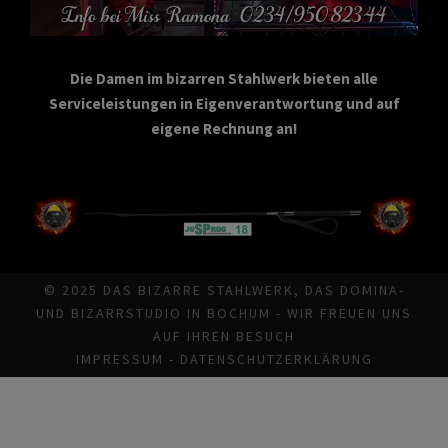
Die Damen im bizarren Stahlwerk bieten alle
Serviceleistungen in Eigenverantwortung und auf
eigene Rechnung an!
© 2025 DAS BIZARRE STAHLWERK, DAS DOMINA-
UND BIZARRSTUDIO IN BOCHUM - WIR FREUEN UNS
AUF IHREN BESUCH
IMPRESSUM
-
DATENSCHUTZERKLÄRUNG