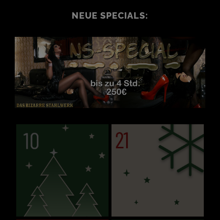
NEUE SPECIALS: