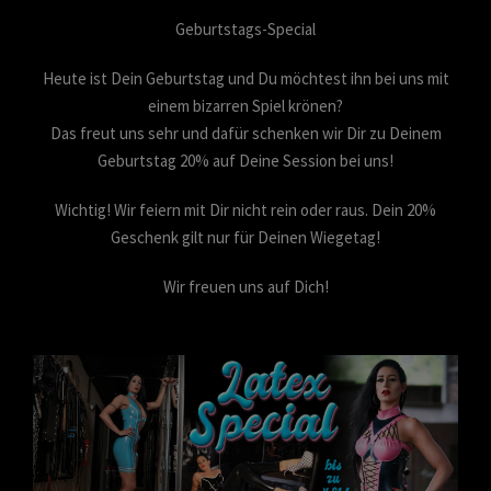
Geburtstags-Special
Heute ist Dein Geburtstag und Du möchtest ihn bei uns mit
einem bizarren Spiel krönen?
Das freut uns sehr und dafür schenken wir Dir zu Deinem
Geburtstag 20% auf Deine Session bei uns!
Wichtig! Wir feiern mit Dir nicht rein oder raus. Dein 20%
Geschenk gilt nur für Deinen Wiegetag!
Wir freuen uns auf Dich!