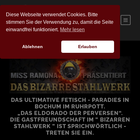
Diese Webseite verwendet Cookies. Bitte
stimmen Sie der Verwendung zu, damit die Seite
einwandfrei funktioniert.
Mehr lesen
Ablehnen
Erlauben
DAS ULTIMATIVE FETISCH - PARADIES IN
BOCHUM IM RUHRPOTT.
„DAS ELDORADO DER PERVERSEN“.
DIE GASTFREUNDSCHAFT IM ” BIZARREN
STAHLWERK ” IST SPRICHWÖRTLICH -
TRETEN SIE EIN.