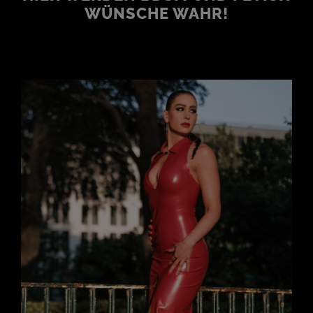
WÜNSCHE WAHR!