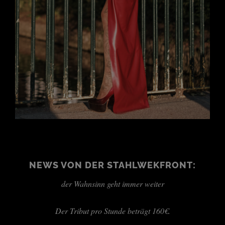
NEWS VON DER STAHLWEKFRONT:
der Wahnsinn geht immer weiter
Der Tribut pro Stunde beträgt 160€.