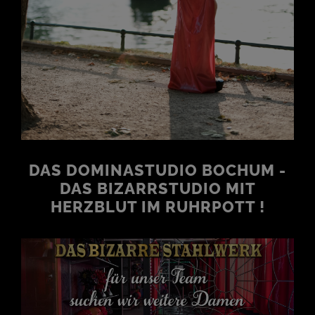
DAS DOMINASTUDIO BOCHUM -
DAS BIZARRSTUDIO MIT
HERZBLUT IM RUHRPOTT !