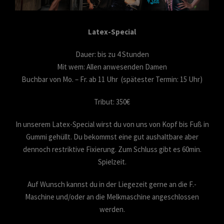
Latex-Special
Dauer: bis zu 4 Stunden
Mit wem: Allen anwesenden Damen
Buchbar von Mo. – Fr. ab 11 Uhr (spätester Termin: 15 Uhr)
Tribut: 350€
In unserem Latex-Special wirst du von uns von Kopf bis Fuß in
Gummi gehüllt. Du bekommst eine gut aushaltbare aber
dennoch restriktive Fixierung. Zum Schluss gibt es 60min.
Spielzeit.
Auf Wunsch kannst du in der Liegezeit gerne an die F.-
Maschine und/oder an die Melkmaschine angeschlossen
werden.