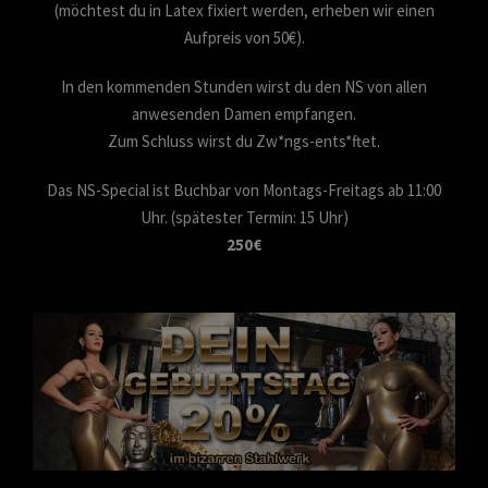
(möchtest du in Latex fixiert werden, erheben wir einen
Aufpreis von 50€).
In den kommenden Stunden wirst du den NS von allen
anwesenden Damen empfangen.
Zum Schluss wirst du Zw*ngs-ents*ftet.
Das NS-Special ist Buchbar von Montags-Freitags ab 11:00
Uhr. (spätester Termin: 15 Uhr)
250€